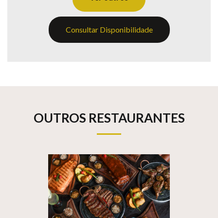
Consultar Disponibilidade
OUTROS RESTAURANTES