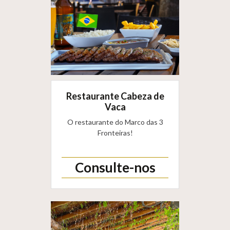
Restaurante Cabeza de
Vaca
O restaurante do Marco das 3
Fronteiras!
Consulte-nos