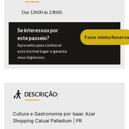
Das 12h00 às 23h00.
Se interessou por
Fazer minha Reserva
este passeio?
Aproveite para conhecer
este incrível lugar e garanta
seus ingressos.
DESCRIÇÃO:
Cultura e Gastronomia por Isaac Azar
Shopping Catuaí Palladium | PR