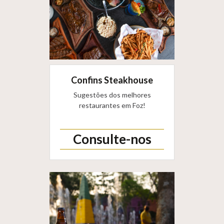
Confins Steakhouse
Sugestões dos melhores
restaurantes em Foz!
Consulte-nos