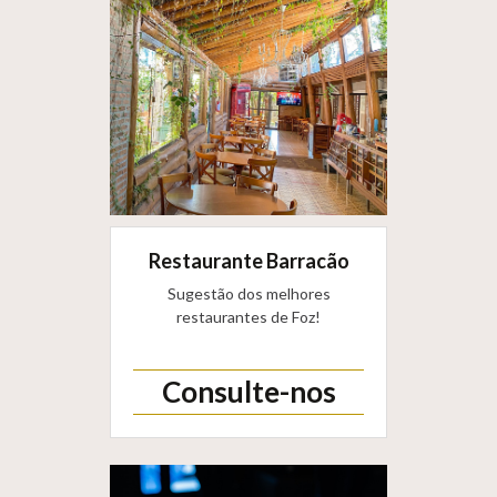
Restaurante Barracão
Sugestão dos melhores
restaurantes de Foz!
Consulte-nos