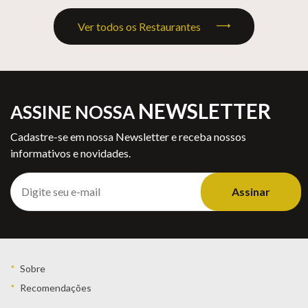
Ver todos os Restaurantes
NEWSLETTER
ASSINE NOSSA
Cadastre-se em nossa Newsletter e receba nossos
informativos e novidades.
Assinar
Sobre
Recomendações