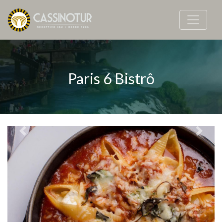
Paris 6 Bistrô
Previous
Next