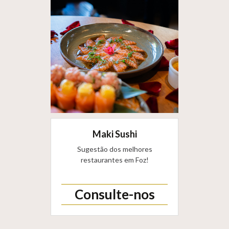
Maki Sushi
Sugestão dos melhores
restaurantes em Foz!
Consulte-nos