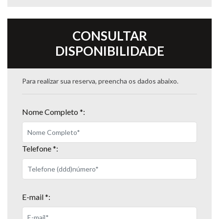
CONSULTAR
DISPONIBILIDADE
Para realizar sua reserva, preencha os dados abaixo.
Nome Completo *:
Telefone *:
E-mail *: