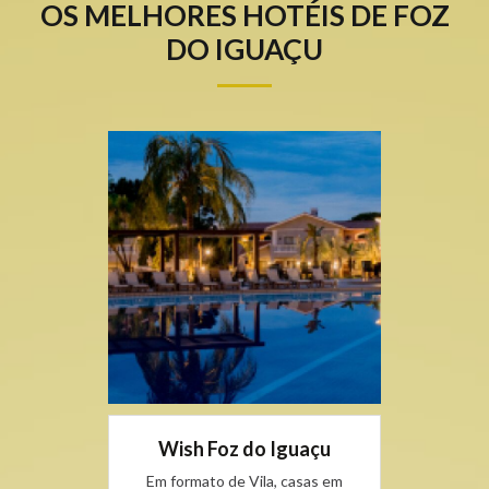
OS MELHORES HOTÉIS DE FOZ
DO IGUAÇU
Wish Foz do Iguaçu
Em formato de Vila, casas em