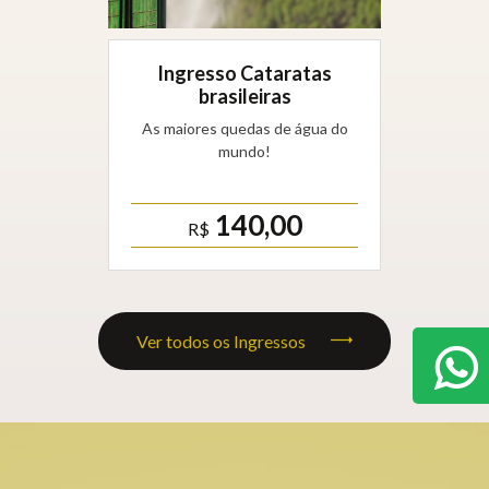
Ingresso Cataratas
brasileiras
As maiores quedas de água do
mundo!
140,00
R$
Ver todos os Ingressos