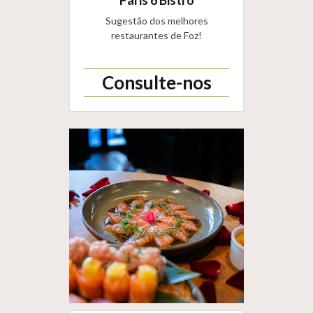
Paris 6 Bistrô
Sugestão dos melhores
restaurantes de Foz!
Consulte-nos