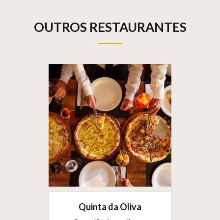
OUTROS RESTAURANTES
Quinta da Oliva