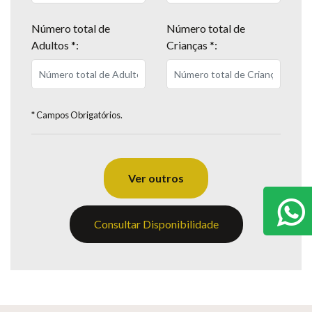
Número total de
Número total de
Adultos *:
Crianças *:
* Campos Obrigatórios.
Ver outros
Consultar Disponibilidade