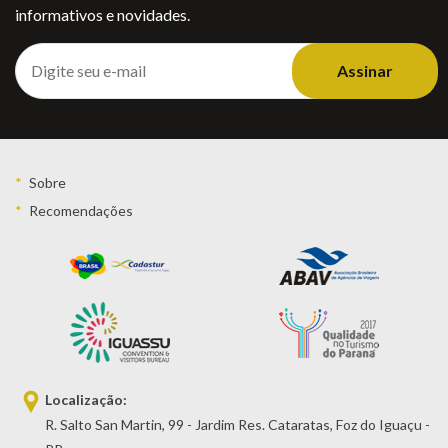
informativos e novidades.
Assinar
Sobre
Recomendações
Localização:
R. Salto San Martin, 99 - Jardim Res. Cataratas, Foz do Iguaçu -