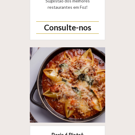
Sugestão dos melhores
restaurantes em Foz!
Consulte-nos