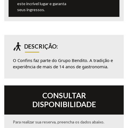
este incrível lugar e garanta
seus ingressos.
DESCRIÇÃO:
O Confins faz parte do Grupo Bendito. A tradição e
experiência de mais de 14 anos de gastronomia.
CONSULTAR
DISPONIBILIDADE
Para realizar sua reserva, preencha os dados abaixo.