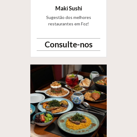
Maki Sushi
Sugestão dos melhores
restaurantes em Foz!
Consulte-nos