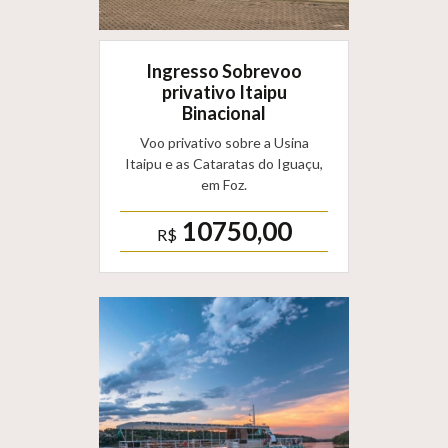
Ingresso Sobrevoo
privativo Itaipu
Binacional
Voo privativo sobre a Usina
Itaipu e as Cataratas do Iguaçu,
em Foz.
10750,00
R$