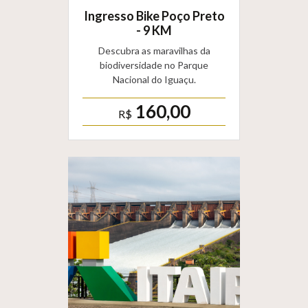
Ingresso Bike Poço Preto
- 9 KM
Descubra as maravilhas da
biodiversidade no Parque
Nacional do Iguaçu.
160,00
R$