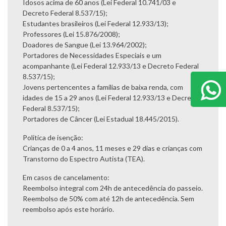
Idosos acima de 60 anos (Lei Federal 10.741/03 e
Decreto Federal 8.537/15);
Estudantes brasileiros (Lei Federal 12.933/13);
Professores (Lei 15.876/2008);
Doadores de Sangue (Lei 13.964/2002);
Portadores de Necessidades Especiais e um
acompanhante (Lei Federal 12.933/13 e Decreto Federal
8.537/15);
Jovens pertencentes a famílias de baixa renda, com
idades de 15 a 29 anos (Lei Federal 12.933/13 e Decreto
Federal 8.537/15);
Portadores de Câncer (Lei Estadual 18.445/2015).
Política de isenção:
Crianças de 0 a 4 anos, 11 meses e 29 dias e crianças com
Transtorno do Espectro Autista (TEA).
Em casos de cancelamento:
Reembolso integral com 24h de antecedência do passeio.
Reembolso de 50% com até 12h de antecedência. Sem
reembolso após este horário.