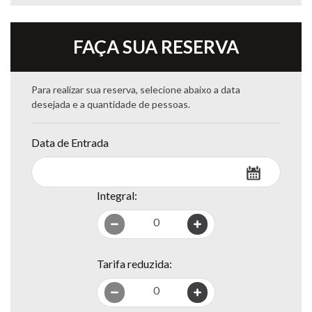
FAÇA SUA RESERVA
Para realizar sua reserva, selecione abaixo a data
desejada e a quantidade de pessoas.
Data de Entrada
Integral:
0
Tarifa reduzida:
0