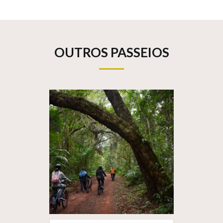
OUTROS PASSEIOS