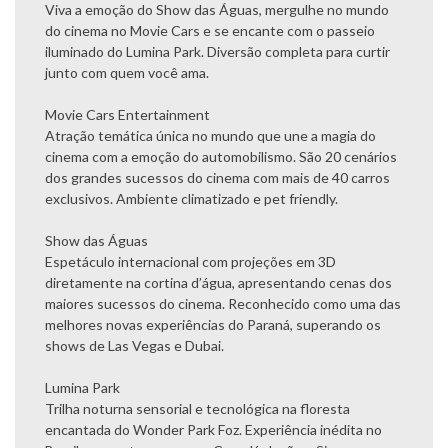
Viva a emoção do Show das Águas, mergulhe no mundo
do cinema no Movie Cars e se encante com o passeio
iluminado do Lumina Park. Diversão completa para curtir
junto com quem você ama.
Movie Cars Entertainment
Atração temática única no mundo que une a magia do
cinema com a emoção do automobilismo. São 20 cenários
dos grandes sucessos do cinema com mais de 40 carros
exclusivos. Ambiente climatizado e pet friendly.
Show das Águas
Espetáculo internacional com projeções em 3D
diretamente na cortina d’água, apresentando cenas dos
maiores sucessos do cinema. Reconhecido como uma das
melhores novas experiências do Paraná, superando os
shows de Las Vegas e Dubai.
Lumina Park
Trilha noturna sensorial e tecnológica na floresta
encantada do Wonder Park Foz. Experiência inédita no