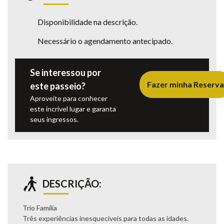
Disponibilidade na descrição.
Necessário o agendamento antecipado.
Se interessou por
Fazer minha Reserva
este passeio?
Aproveite para conhecer
este incrível lugar e garanta
seus ingressos.
DESCRIÇÃO:
Trio Família
Três experiências inesquecíveis para todas as idades.