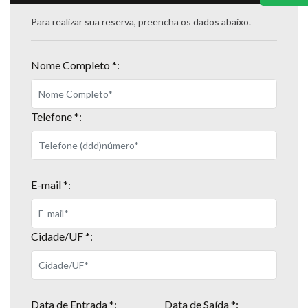
Para realizar sua reserva, preencha os dados abaixo.
Nome Completo *:
Telefone *:
E-mail *:
Cidade/UF *:
Data de Entrada *:
Data de Saída *: