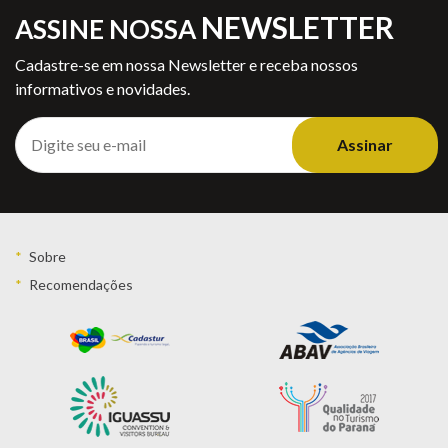
NEWSLETTER
ASSINE NOSSA
Cadastre-se em nossa Newsletter e receba nossos
informativos e novidades.
Assinar
Sobre
Recomendações