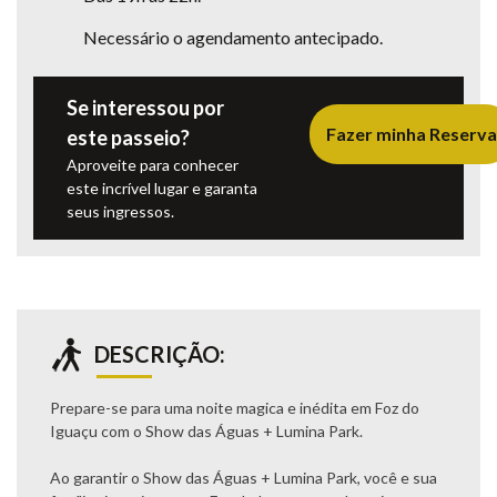
Necessário o agendamento antecipado.
Se interessou por
Fazer minha Reserva
este passeio?
Aproveite para conhecer
este incrível lugar e garanta
seus ingressos.
DESCRIÇÃO:
Prepare-se para uma noite magica e inédita em Foz do
Iguaçu com o Show das Águas + Lumina Park.
Ao garantir o Show das Águas + Lumina Park, você e sua