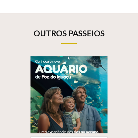
OUTROS PASSEIOS