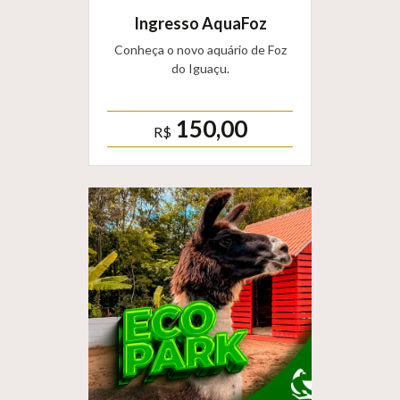
Ingresso AquaFoz
Conheça o novo aquário de Foz
do Iguaçu.
150,00
R$