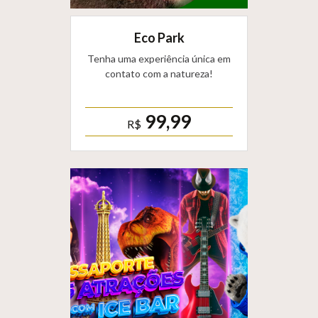
Eco Park
Tenha uma experiência única em
contato com a natureza!
99,99
R$