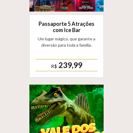
Passaporte 5 Atrações
com Ice Bar
Um lugar mágico, que garante a
diversão para toda a família.
239,99
R$