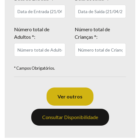
Número total de
Número total de
Adultos *:
Crianças *:
* Campos Obrigatórios.
Ver outros
Consultar Disponibilidade