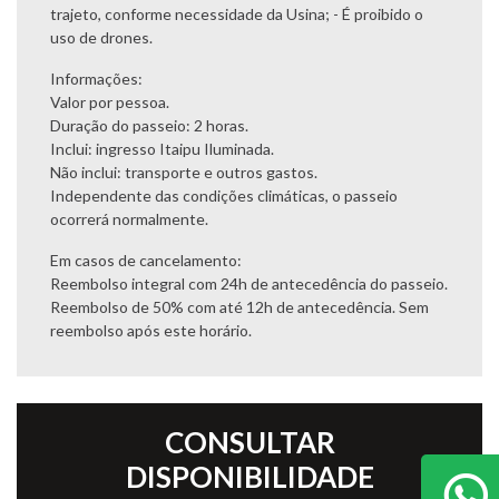
trajeto, conforme necessidade da Usina; - É proibido o
uso de drones.
Informações:
Valor por pessoa.
Duração do passeio: 2 horas.
Inclui: ingresso Itaipu Iluminada.
Não inclui: transporte e outros gastos.
Independente das condições climáticas, o passeio
ocorrerá normalmente.
Em casos de cancelamento:
Reembolso integral com 24h de antecedência do passeio.
Reembolso de 50% com até 12h de antecedência. Sem
reembolso após este horário.
CONSULTAR
DISPONIBILIDADE