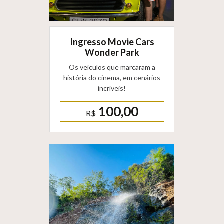
Ingresso Movie Cars
Wonder Park
Os veículos que marcaram a
história do cinema, em cenários
incríveis!
100,00
R$