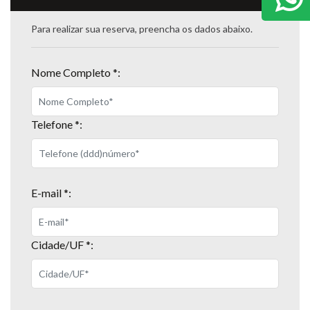
Para realizar sua reserva, preencha os dados abaixo.
Nome Completo *:
Telefone *:
E-mail *:
Cidade/UF *: