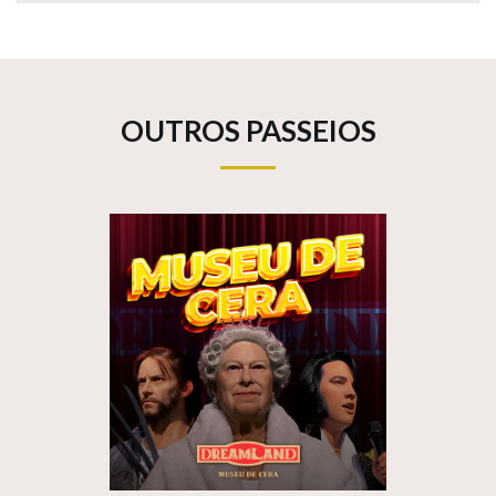
OUTROS PASSEIOS