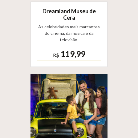
Dreamland Museu de
Cera
As celebridades mais marcantes
do cinema, da música e da
televisão.
119,99
R$