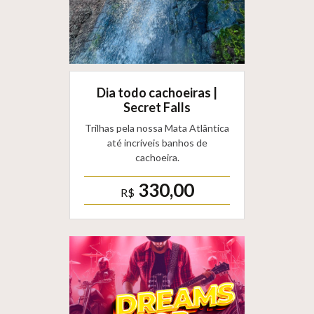
Dia todo cachoeiras |
Secret Falls
Trilhas pela nossa Mata Atlântica
até incríveis banhos de
cachoeira.
330,00
R$