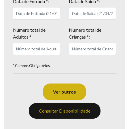
Data de Entrada *:
Data de Saída *:
Número total de
Número total de
Adultos *:
Crianças *:
* Campos Obrigatórios.
Ver outros
Consultar Disponibilidade