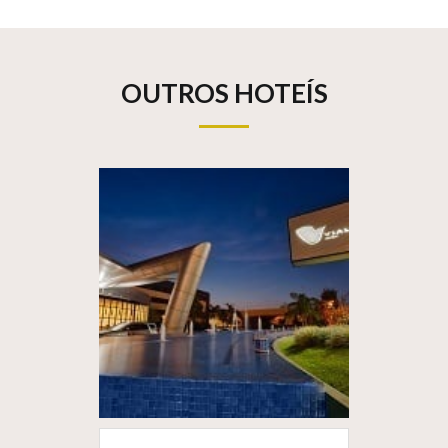
OUTROS HOTEÍS