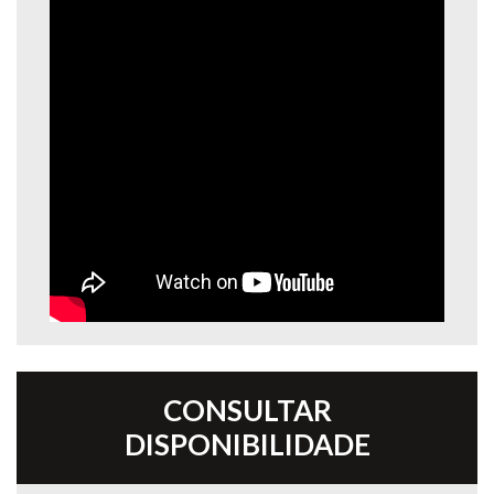
CONSULTAR
DISPONIBILIDADE