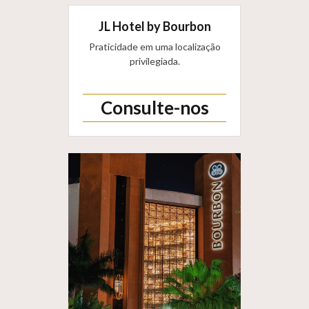
JL Hotel by Bourbon
Praticidade em uma localização
privilegiada.
Consulte-nos