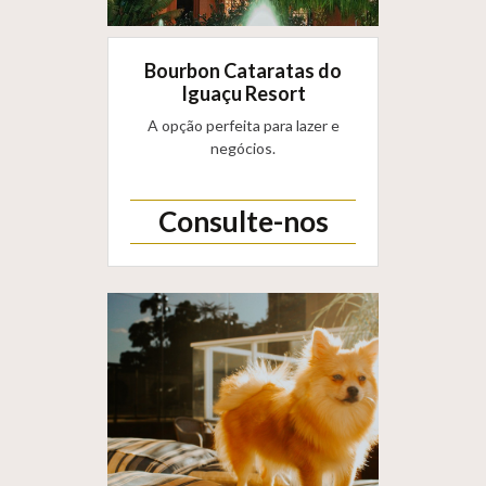
Bourbon Cataratas do
Iguaçu Resort
A opção perfeita para lazer e
negócios.
Consulte-nos