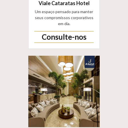
Viale Cataratas Hotel
Um espaço pensado para manter
seus compromissos corporativos
em dia.
Consulte-nos