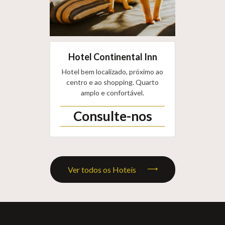
Hotel Continental Inn
Hotel bem localizado, próximo ao
centro e ao shopping. Quarto
amplo e confortável.
Consulte-nos
Ver todos os Hoteís