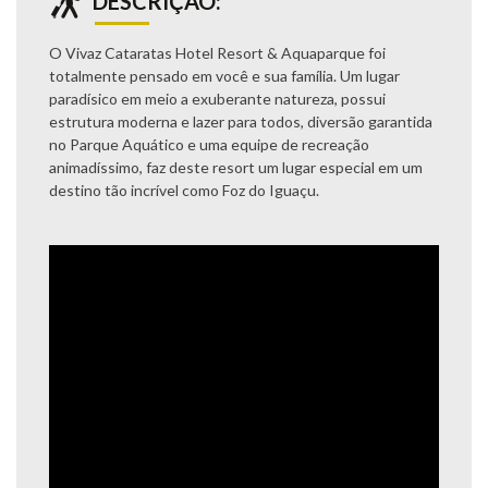
DESCRIÇÃO:
O Vivaz Cataratas Hotel Resort & Aquaparque foi
totalmente pensado em você e sua família. Um lugar
paradísico em meio a exuberante natureza, possui
estrutura moderna e lazer para todos, diversão garantida
no Parque Aquático e uma equipe de recreação
animadíssimo, faz deste resort um lugar especial em um
destino tão incrível como Foz do Iguaçu.