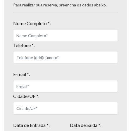
Para realizar sua reserva, preencha os dados abaixo.
Nome Completo *:
Telefone *:
E-mail *:
Cidade/UF *:
Data de Entrada *:
Data de Saída *: