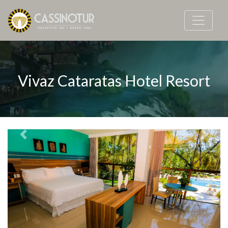
Vivaz Cataratas Hotel Resort
Previous
Next